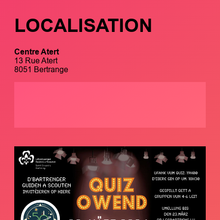
LOCALISATION
Centre Atert
13 Rue Atert
8051 Bertrange