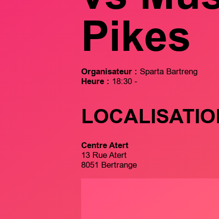
Pikes
Organisateur :
Sparta Bartreng
Heure :
18:30 -
LOCALISATIO
Centre Atert
13 Rue Atert
8051 Bertrange