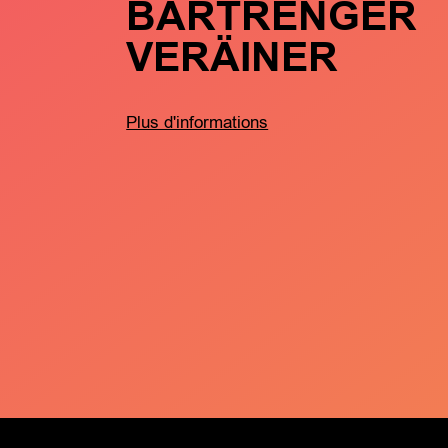
BARTRENGER
VERÄINER
Plus d'informations