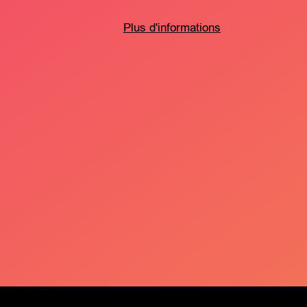
Plus d'informations