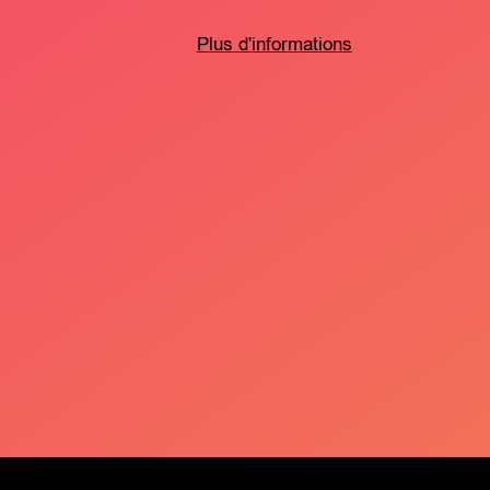
Plus d'informations