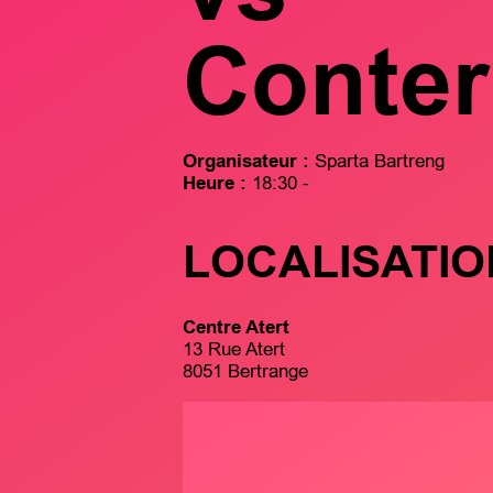
Conte
Organisateur :
Sparta Bartreng
Heure :
18:30 -
LOCALISATIO
Centre Atert
13 Rue Atert
8051 Bertrange