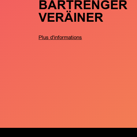
BARTRENGER
VERÄINER
Plus d'informations