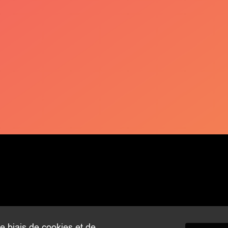
le biais de cookies et de