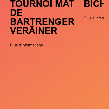
TOURNOI MAT
BICH
DE
BARTRENGER
Plus d'informa
VERÄINER
Plus d'informations