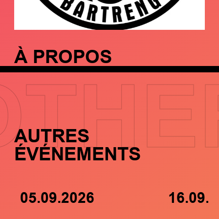
À PROPOS
OTHE
AUTRES
ÉVÉNEMENTS
05.09.2026
16.09.